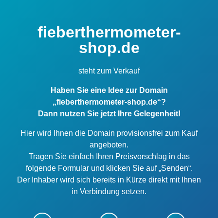
fieberthermometer-
shop.de
steht zum Verkauf
Haben Sie eine Idee zur Domain
„fieberthermometer-shop.de“?
Dann nutzen Sie jetzt Ihre Gelegenheit!
Hier wird Ihnen die Domain provisionsfrei zum Kauf
angeboten.
Tragen Sie einfach Ihren Preisvorschlag in das
folgende Formular und klicken Sie auf „Senden“.
Der Inhaber wird sich bereits in Kürze direkt mit Ihnen
in Verbindung setzen.